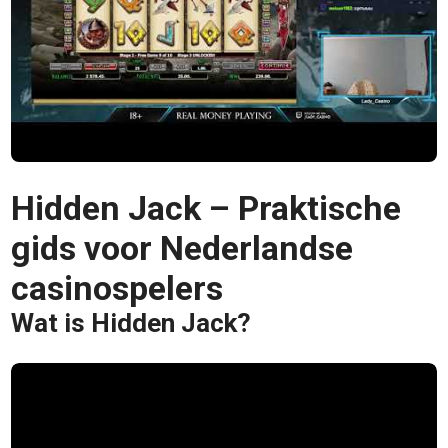
Hidden Jack – Praktische
gids voor Nederlandse
casinospelers
Wat is Hidden Jack?