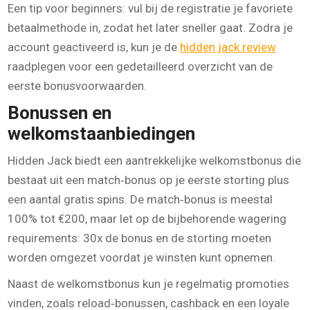
Een tip voor beginners: vul bij de registratie je favoriete
betaalmethode in, zodat het later sneller gaat. Zodra je
account geactiveerd is, kun je de
hidden jack review
raadplegen voor een gedetailleerd overzicht van de
eerste bonusvoorwaarden.
Bonussen en
welkomstaanbiedingen
Hidden Jack biedt een aantrekkelijke welkomstbonus die
bestaat uit een match‑bonus op je eerste storting plus
een aantal gratis spins. De match‑bonus is meestal
100% tot €200, maar let op de bijbehorende wagering
requirements: 30x de bonus en de storting moeten
worden omgezet voordat je winsten kunt opnemen.
Naast de welkomstbonus kun je regelmatig promoties
vinden, zoals reload‑bonussen, cashback en een loyale