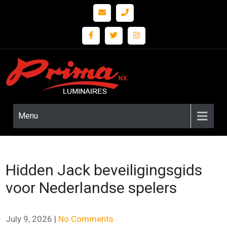
Prima
LED
Lighting
nx
and
Fixture
Menu
Solutions
Hidden Jack beveiligingsgids
voor Nederlandse spelers
July 9, 2026
|
No Comments