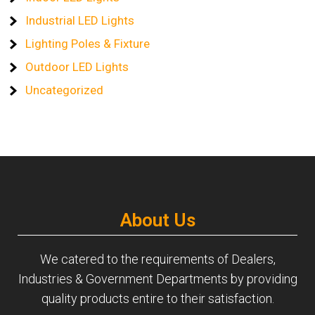
Industrial LED Lights
Lighting Poles & Fixture
Outdoor LED Lights
Uncategorized
About Us
We catered to the requirements of Dealers,
Industries & Government Departments by providing
quality products entire to their satisfaction.