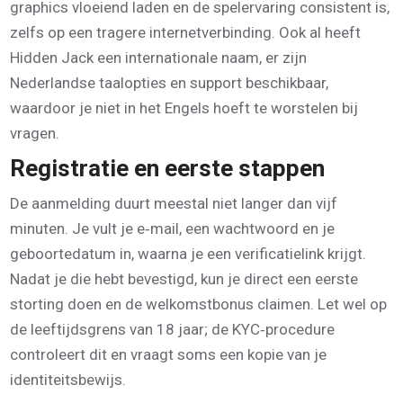
graphics vloeiend laden en de spelervaring consistent is,
zelfs op een tragere internetverbinding. Ook al heeft
Hidden Jack een internationale naam, er zijn
Nederlandse taalopties en support beschikbaar,
waardoor je niet in het Engels hoeft te worstelen bij
vragen.
Registratie en eerste stappen
De aanmelding duurt meestal niet langer dan vijf
minuten. Je vult je e‑mail, een wachtwoord en je
geboortedatum in, waarna je een verificatielink krijgt.
Nadat je die hebt bevestigd, kun je direct een eerste
storting doen en de welkomstbonus claimen. Let wel op
de leeftijdsgrens van 18 jaar; de KYC‑procedure
controleert dit en vraagt soms een kopie van je
identiteitsbewijs.