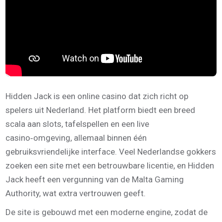
Hidden Jack is een online casino dat zich richt op
spelers uit Nederland. Het platform biedt een breed
scala aan slots, tafelspellen en een live
casino‑omgeving, allemaal binnen één
gebruiksvriendelijke interface. Veel Nederlandse gokkers
zoeken een site met een betrouwbare licentie, en Hidden
Jack heeft een vergunning van de Malta Gaming
Authority, wat extra vertrouwen geeft.
De site is gebouwd met een moderne engine, zodat de