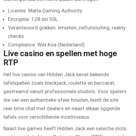
Licentie: Malta Gaming Authority
Encryptie: 128‑bit SSL
Verantwoord gokken: limieten, zelfuitsluiting, reality
checks
Compliance: Wet Koa (Nederland)
Live casino en spellen met hoge
RTP
Het live casino van Hidden Jack bevat bekende
tafelspellen zoals blackjack, roulette en baccarat,
gestreamd vanuit professionele studio’s. Voor spelers
die van een authentieke sfeer houden, biedt de site
real‑time chat met dealers en naast elkaar liggende
tafels voor verschillende inzetniveaus.
Naast live games heeft Hidden Jack een selectie slots